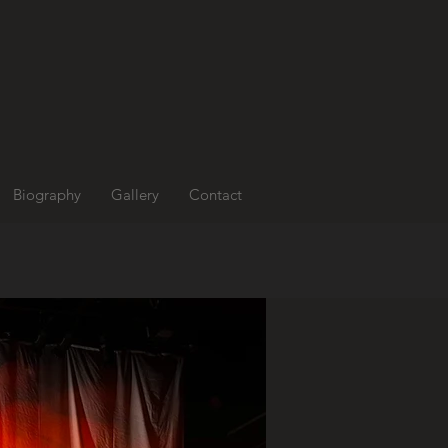
Biography
Gallery
Contact