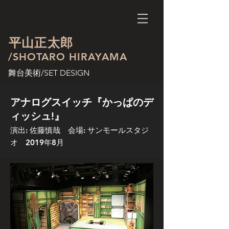
平山正太郎
/SHOTARO HIRAYAMA
舞台美術/SET DESIGN
アナログスイッチ『かっぱのデ
ィッシュ!』
演出: 佐藤慎哉 会場: サンモールスタジ
オ 2019年8月